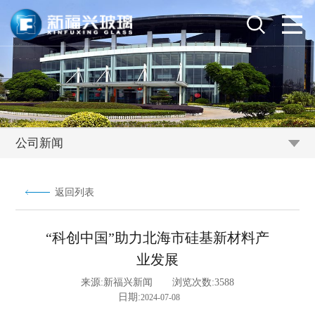
公司新闻
返回列表
“科创中国”助力北海市硅基新材料产
业发展
来源:
新福兴新闻
浏览次数:
3588
日期:
2024-07-08